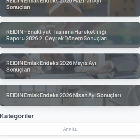
REIDIN Emlak Endeks 2026 Haziran Ayı
Sonuçları
REIDIN – Enakliyat Taşınma Hareketliliği
Raporu 2026 2. Çeyrek Dönem Sonuçları
REIDIN Emlak Endeks 2026 Mayıs Ayı
Sonuçları
REIDIN Emlak Endeks 2026 Nisan Ayı Sonuçları
Kategoriler
Analiz