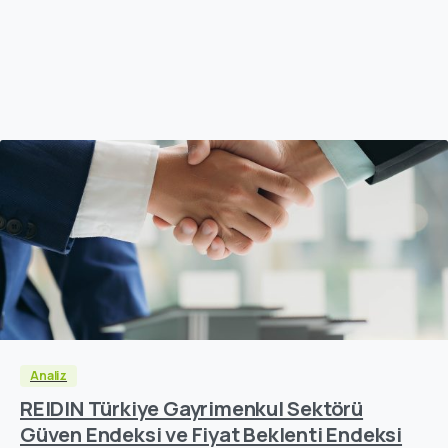
Analiz
REIDIN Türkiye Gayrimenkul Sektörü
Güven Endeksi ve Fiyat Beklenti Endeksi