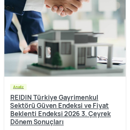
Analiz
REIDIN Türkiye Gayrimenkul
Sektörü Güven Endeksi ve Fiyat
Beklenti Endeksi 2026 3. Çeyrek
Dönem Sonuçları