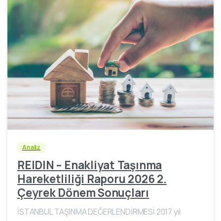
Analiz
REIDIN – Enakliyat Taşınma
Hareketliliği Raporu 2026 2.
Çeyrek Dönem Sonuçları
İSTANBUL TAŞINMA DEĞERLENDİRMESİ 2017 yıl