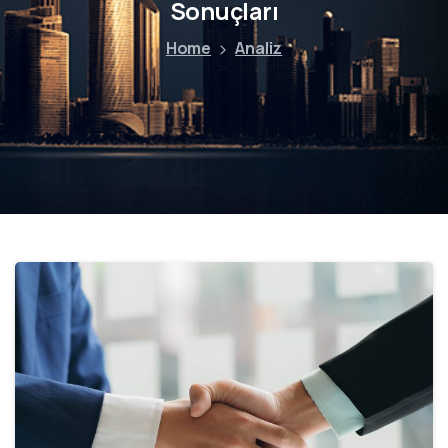
Sonuçları
Home
Analiz