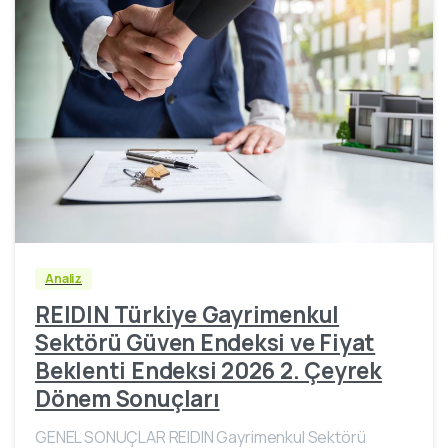
Analiz
REIDIN Türkiye Gayrimenkul
Sektörü Güven Endeksi ve Fiyat
Beklenti Endeksi 2026 2. Çeyrek
Dönem Sonuçları
GENEL SONUÇLAR REIDIN Gayrimenkul Sektörü