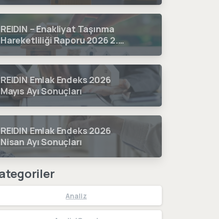
REIDIN – Enakliyat Taşınma
Hareketliliği Raporu 2026 2.
Çeyrek Dönem Sonuçları
REIDIN Emlak Endeks 2026
Mayıs Ayı Sonuçları
REIDIN Emlak Endeks 2026
Nisan Ayı Sonuçları
ategoriler
Analiz