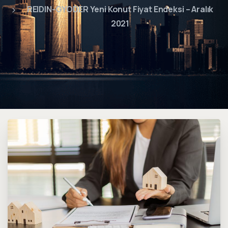
REIDIN-GYODER Yeni Konut Fiyat Endeksi – Aralık
2021