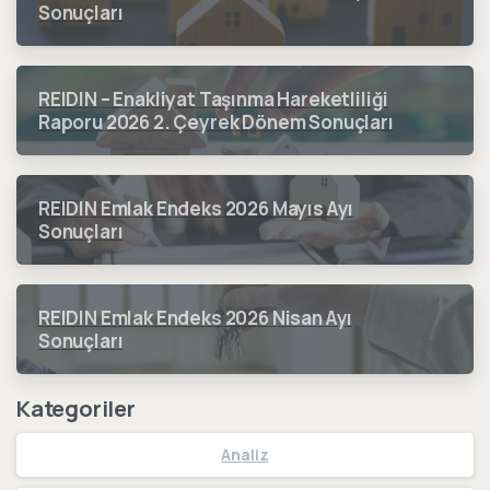
Sonuçları
REIDIN – Enakliyat Taşınma Hareketliliği
Raporu 2026 2. Çeyrek Dönem Sonuçları
REIDIN Emlak Endeks 2026 Mayıs Ayı
Sonuçları
REIDIN Emlak Endeks 2026 Nisan Ayı
Sonuçları
Kategoriler
Analiz