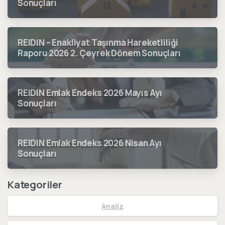
Sonuçları
REIDIN – Enakliyat Taşınma Hareketliliği
Raporu 2026 2. Çeyrek Dönem Sonuçları
REIDIN Emlak Endeks 2026 Mayıs Ayı
Sonuçları
REIDIN Emlak Endeks 2026 Nisan Ayı
Sonuçları
Kategoriler
Analiz