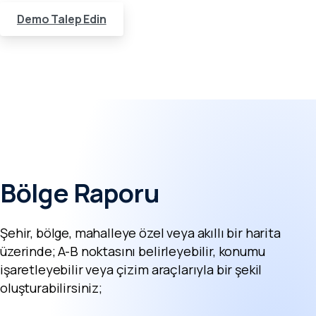
Demo Talep Edin
Bölge Raporu
Şehir, bölge, mahalleye özel veya akıllı bir harita
üzerinde; A-B noktasını belirleyebilir, konumu
işaretleyebilir veya çizim araçlarıyla bir şekil
oluşturabilirsiniz;