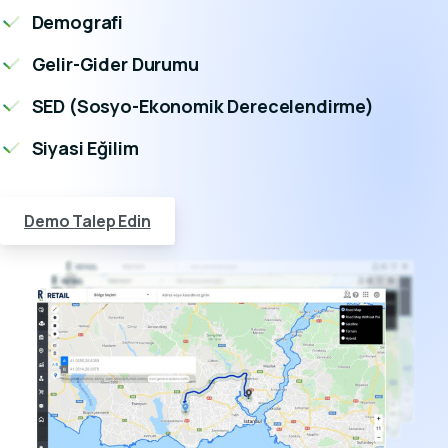
Demografi
Gelir-Gider Durumu
SED (Sosyo-Ekonomik Derecelendirme)
Siyasi Eğilim
Demo Talep Edin