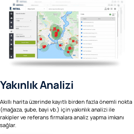
Yakınlık Analizi
Akıllı harita üzerinde kayıtlı birden fazla önemli nokta
(mağaza, şube, bayi vb.) için yakınlık analizi ile
rakipler ve referans firmalara analiz yapma imkanı
sağlar.