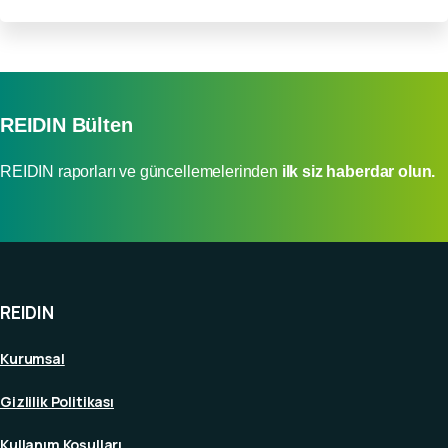
REIDIN Bülten
REIDIN raporları ve güncellemelerinden
ilk siz haberdar olun.
REIDIN
Kurumsal
Gizlilik Politikası
Kullanım Koşulları