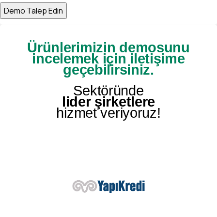
Ürünlerimizin demosunu
incelemek için iletişime
geçebilirsiniz.
Sektöründe
lider şirketlere
hizmet veriyoruz!