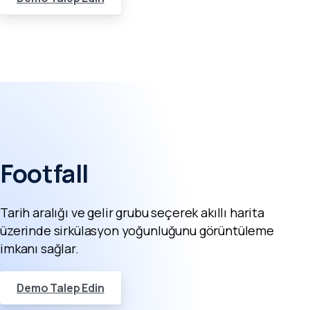
Footfall
Tarih aralığı ve gelir grubu seçerek akıllı harita
üzerinde sirkülasyon yoğunluğunu görüntüleme
imkanı sağlar.
Demo Talep Edin