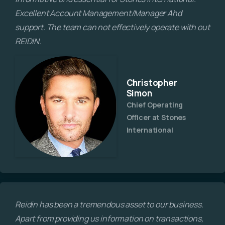
Excellent Account Management/Manager Ahd
support. The team can not effectively operate with out
REIDIN.
Christopher
Simon
Chief Operating
Officer at Stones
International
Reidin has been a tremendous asset to our business.
Apart from providing us information on transactions,