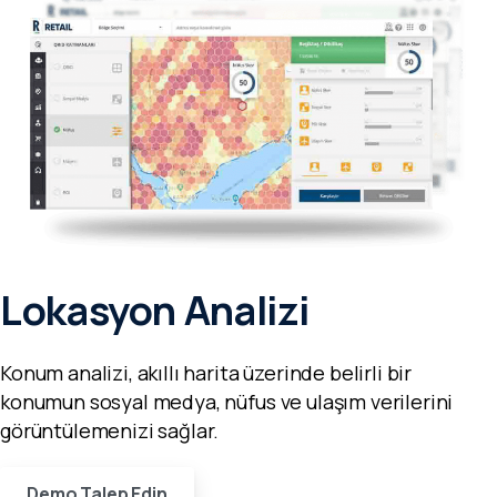
Lokasyon Analizi
Konum analizi, akıllı harita üzerinde belirli bir
konumun sosyal medya, nüfus ve ulaşım verilerini
görüntülemenizi sağlar.
Demo Talep Edin