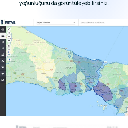
yoğunluğunu da görüntüleyebilirsiniz.