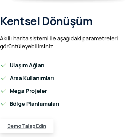
Kentsel Dönüşüm
Akıllı harita sistemi ile aşağıdaki parametreleri
görüntüleyebilirsiniz.
Ulaşım Ağları
Arsa Kullanımları
Mega Projeler
Bölge Planlamaları
Demo Talep Edin