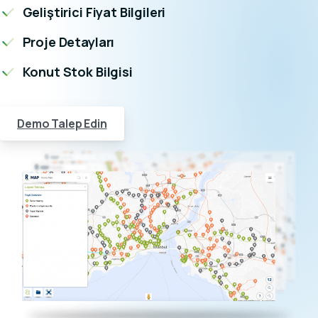
Geliştirici Fiyat Bilgileri
Proje Detayları
Konut Stok Bilgisi
Demo Talep Edin