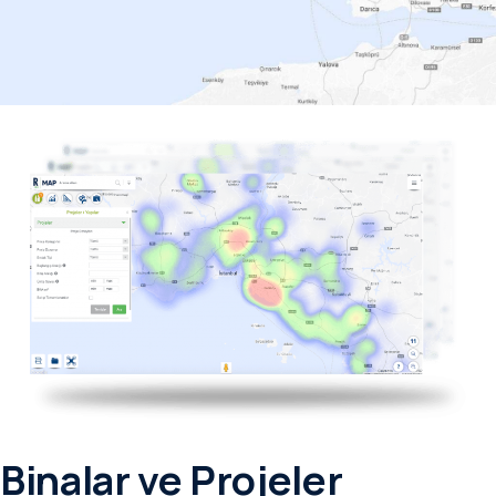
Binalar ve Projeler