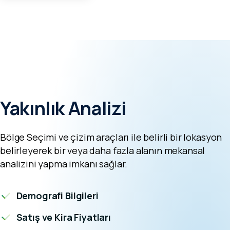
Yakınlık Analizi
Bölge Seçimi ve çizim araçları ile belirli bir lokasyon
belirleyerek bir veya daha fazla alanın mekansal
analizini yapma imkanı sağlar.
Demografi Bilgileri
Satış ve Kira Fiyatları