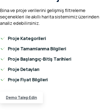
Bina ve proje verilerini gelişmiş filtreleme
seçenekleri ile akıllı harita sistemimiz üzerinden
analiz edebilirsiniz.
Proje Kategorileri
Proje Tamamlanma Bilgileri
Proje Başlangıç-Bitiş Tarihleri
Proje Detayları
Proje Fiyat Bilgileri
Demo Talep Edin