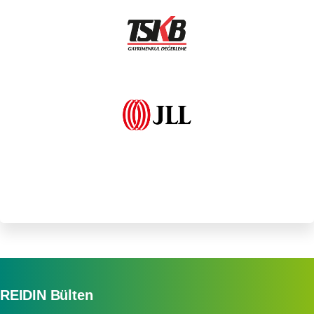
REIDIN Bülten