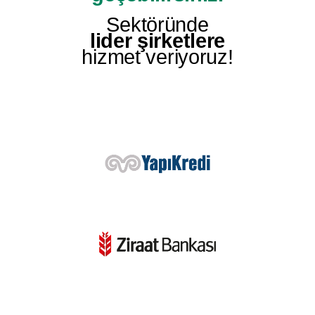
Sektöründe
lider şirketlere
hizmet veriyoruz!