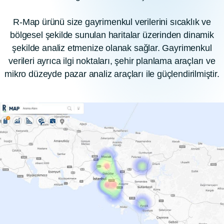
R-Map ürünü size gayrimenkul verilerini sıcaklık ve
bölgesel şekilde sunulan haritalar üzerinden dinamik
şekilde analiz etmenize olanak sağlar. Gayrimenkul
verileri ayrıca ilgi noktaları, şehir planlama araçları ve
mikro düzeyde pazar analiz araçları ile güçlendirilmiştir.