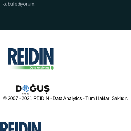
kabul ediyorum.
© 2007 - 2021 REIDIN - Data Analytics - Tüm Hakları Saklıdır.