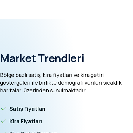
Market Trendleri
Bölge bazlı satış, kira fiyatları ve kira getiri
göstergeleri ile birlikte demografi verileri sıcaklık
haritaları üzerinden sunulmaktadır.
Satış Fiyatları
Kira Fiyatları