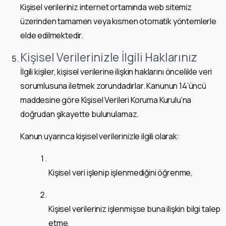
Kişisel verileriniz internet ortamında web sitemiz
üzerinden tamamen veya kısmen otomatik yöntemlerle
elde edilmektedir.
Kişisel Verilerinizle İlgili Haklarınız
İlgili kişiler, kişisel verilerine ilişkin haklarını öncelikle veri
sorumlusuna iletmek zorundadırlar. Kanunun 14’üncü
maddesine göre Kişisel Verileri Koruma Kurulu’na
doğrudan şikayette bulunulamaz.
Kanun uyarınca kişisel verilerinizle ilgili olarak:
Kişisel veri işlenip işlenmediğini öğrenme,
Kişisel verileriniz işlenmişse buna ilişkin bilgi talep
etme,