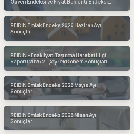
Güven Endeksi ve Fiyat Beklenti Endeksi
2026 3. Çeyrek Dönem Sonuçları
REIDIN Emlak Endeks 2026 Haziran Ayı
Sonuçları
REIDIN – Enakliyat Taşınma Hareketliliği
Raporu 2026 2. Çeyrek Dönem Sonuçları
REIDIN Emlak Endeks 2026 Mayıs Ayı
Sonuçları
REIDIN Emlak Endeks 2026 Nisan Ayı
Sonuçları