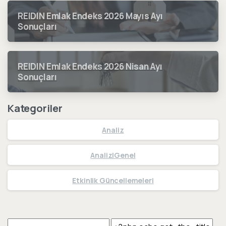
REIDIN Emlak Endeks 2026 Mayıs Ayı
Sonuçları
REIDIN Emlak Endeks 2026 Nisan Ayı
Sonuçları
Kategoriler
Analiz
Analiz|Genel
Etkinlik Güncellemeleri