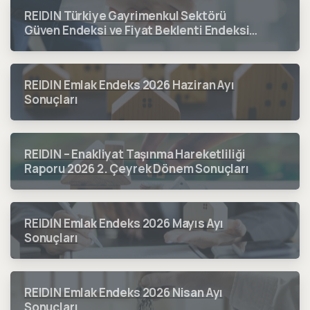
REIDIN Türkiye Gayrimenkul Sektörü
Güven Endeksi ve Fiyat Beklenti Endeksi
2026 3. Çeyrek Dönem Sonuçları
REIDIN Emlak Endeks 2026 Haziran Ayı
Sonuçları
REIDIN – Enakliyat Taşınma Hareketliliği
Raporu 2026 2. Çeyrek Dönem Sonuçları
REIDIN Emlak Endeks 2026 Mayıs Ayı
Sonuçları
REIDIN Emlak Endeks 2026 Nisan Ayı
Sonuçları