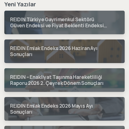
Yeni Yazılar
REIDIN Türkiye Gayrimenkul Sektörü
Güven Endeksi ve Fiyat Beklenti Endeksi
2026 3. Çeyrek Dönem Sonuçları
REIDIN Emlak Endeks 2026 Haziran Ayı
Sonuçları
REIDIN – Enakliyat Taşınma Hareketliliği
Raporu 2026 2. Çeyrek Dönem Sonuçları
REIDIN Emlak Endeks 2026 Mayıs Ayı
Sonuçları