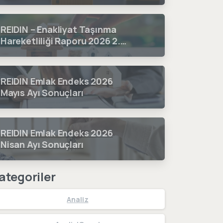
REIDIN – Enakliyat Taşınma
Hareketliliği Raporu 2026 2.
Çeyrek Dönem Sonuçları
REIDIN Emlak Endeks 2026
Mayıs Ayı Sonuçları
REIDIN Emlak Endeks 2026
Nisan Ayı Sonuçları
ategoriler
Analiz