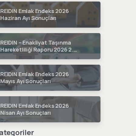
Çeyrek Dönem Sonuçları
REIDIN Emlak Endeks 2026
Haziran Ayı Sonuçları
REIDIN – Enakliyat Taşınma
Hareketliliği Raporu 2026 2.
Çeyrek Dönem Sonuçları
REIDIN Emlak Endeks 2026
Mayıs Ayı Sonuçları
REIDIN Emlak Endeks 2026
Nisan Ayı Sonuçları
ategoriler