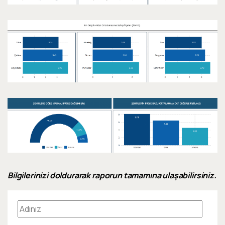
Bilgilerinizi doldurarak raporun tamamına ulaşabilirsiniz.