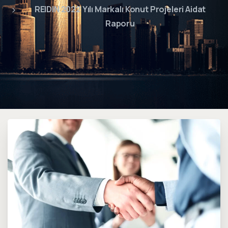
REIDIN 2022 Yılı Markalı Konut Projeleri Aidat
Raporu